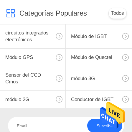
Categorías Populares
Todos
circuitos integrados
Módulo de IGBT
electrónicos
Módulo GPS
Módulo de Quectel
Sensor del CCD
módulo 3G
Cmos
módulo 2G
Conductor de IGBT
Suscriba