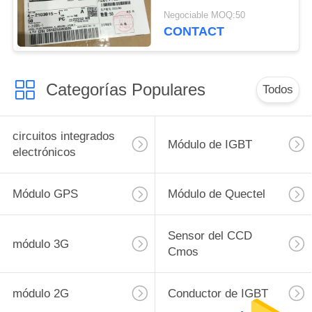
Negociable MOQ:50
CONTACT
Categorías Populares
Todos
circuitos integrados
Módulo de IGBT
electrónicos
Módulo GPS
Módulo de Quectel
Sensor del CCD
módulo 3G
Cmos
módulo 2G
Conductor de IGBT