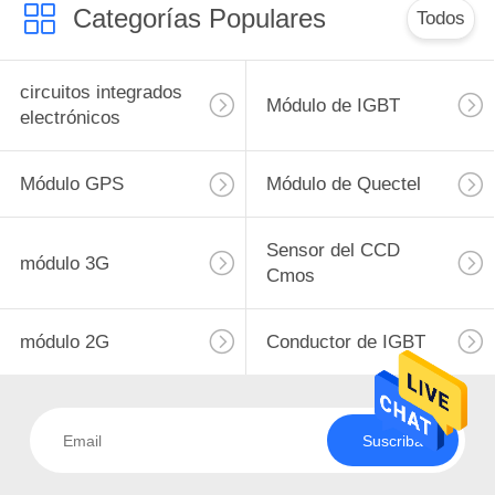
Categorías Populares
Todos
circuitos integrados
Módulo de IGBT
electrónicos
Módulo GPS
Módulo de Quectel
Sensor del CCD
módulo 3G
Cmos
módulo 2G
Conductor de IGBT
Suscriba