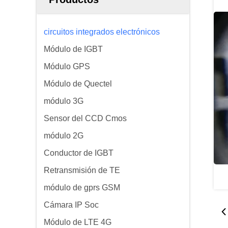
circuitos integrados electrónicos
Módulo de IGBT
Módulo GPS
Módulo de Quectel
módulo 3G
Sensor del CCD Cmos
módulo 2G
Conductor de IGBT
Retransmisión de TE
módulo de gprs GSM
Cámara IP Soc
Módulo de LTE 4G