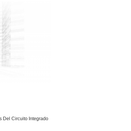
Del Circuito Integrado