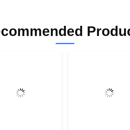
commended Produ