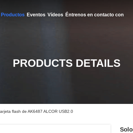
Productos
Eventos
Vídeos
Éntrenos en contacto con
PRODUCTS DETAILS
a tarjeta flash de AK6487 ALCOR USB2.0
Solo