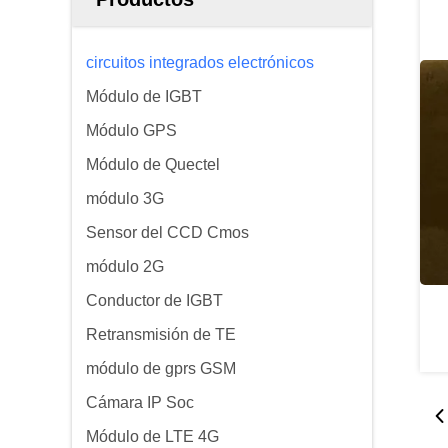
circuitos integrados electrónicos
Módulo de IGBT
Módulo GPS
Módulo de Quectel
módulo 3G
Sensor del CCD Cmos
módulo 2G
Conductor de IGBT
Retransmisión de TE
módulo de gprs GSM
Cámara IP Soc
Módulo de LTE 4G