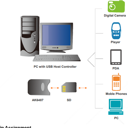
Pin Assignment