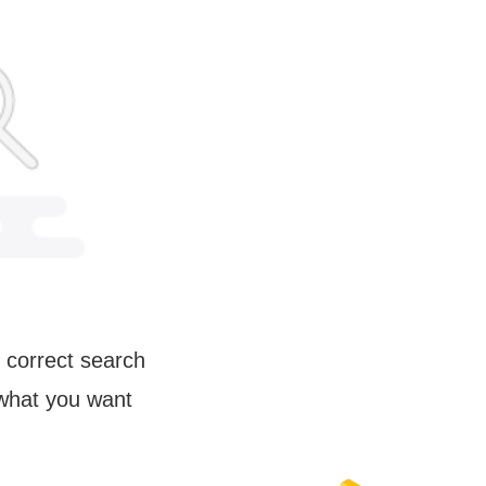
 correct search
 what you want