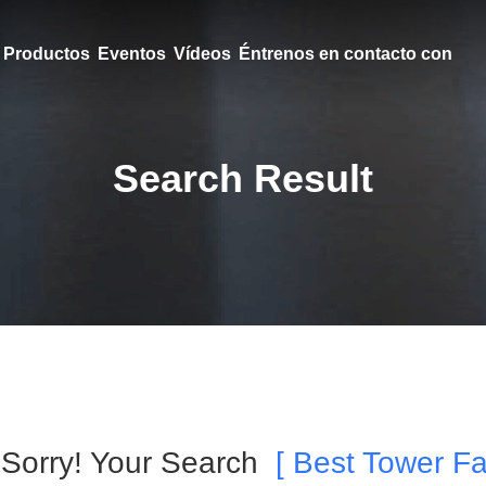
Productos
Eventos
Vídeos
Éntrenos en contacto con
Search Result
Sorry! Your Search
[ Best Tower Fa