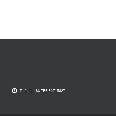
Teléfono: 86-755-82715827