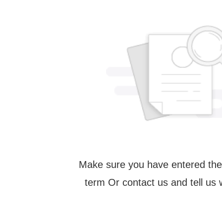
Make sure you have entered the
term Or contact us and tell us