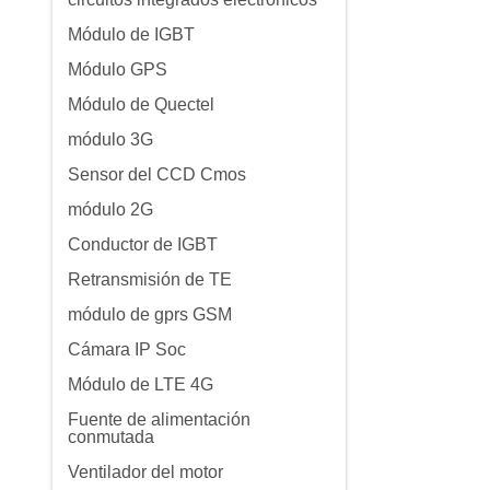
Módulo de IGBT
Módulo GPS
Módulo de Quectel
módulo 3G
Sensor del CCD Cmos
módulo 2G
Conductor de IGBT
Retransmisión de TE
módulo de gprs GSM
Cámara IP Soc
Módulo de LTE 4G
Fuente de alimentación
conmutada
Ventilador del motor