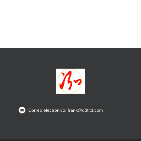
Correo electrónico: frank@ddtltd.com